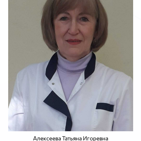
Алексеева Татьяна Игоревна