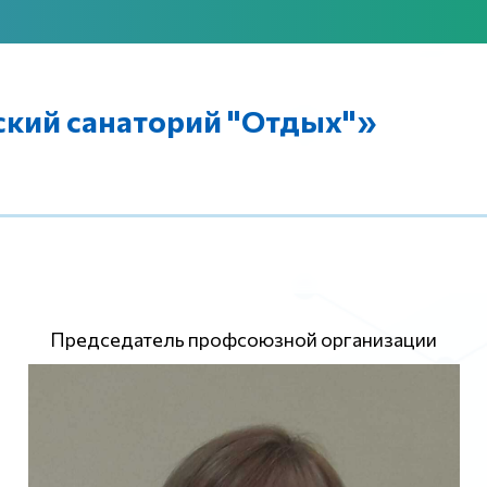
кий санаторий "Отдых"»
Председатель профсоюзной организации