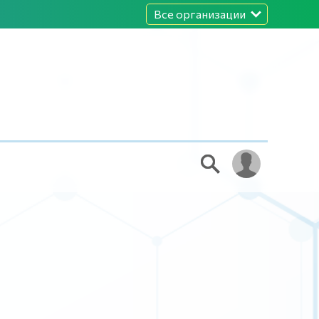
Все организации