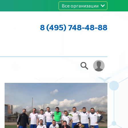
Все организации
8 (495) 748-48-88