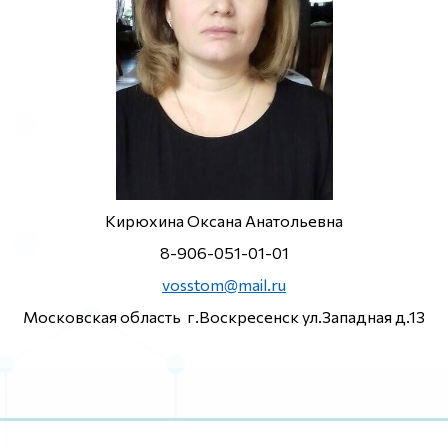
Кирюхина Оксана Анатольевна
8-906-051-01-01
vosstom@mail.ru
Московская область г.Воскресенск ул.Западная д.13