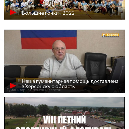
Большие гонки - 2022
Наша гуманитарная помощь доставлена
в Херсонскую область